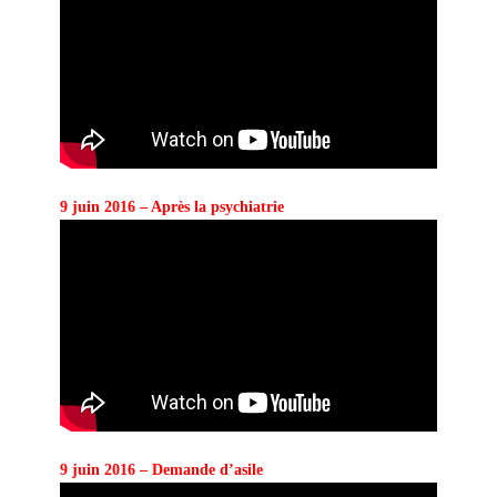
9 juin 2016 – Après la psychiatrie
9 juin 2016 – Demande d’asile