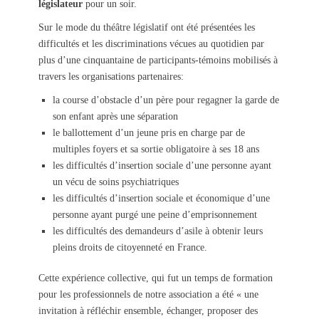
législateur
pour un soir.
Sur le mode du théâtre législatif ont été présentées les
difficultés et les discriminations vécues au quotidien par
plus d’une cinquantaine de participants-témoins mobilisés à
travers les organisations partenaires:
la course d’obstacle d’un père pour regagner la garde de
son enfant après une séparation
le ballottement d’un jeune pris en charge par de
multiples foyers et sa sortie obligatoire à ses 18 ans
les difficultés d’insertion sociale d’une personne ayant
un vécu de soins psychiatriques
les difficultés d’insertion sociale et économique d’une
personne ayant purgé une peine d’emprisonnement
les difficultés des demandeurs d’asile à obtenir leurs
pleins droits de citoyenneté en France.
Cette expérience collective, qui fut un temps de formation
pour les professionnels de notre association a été « une
invitation à réfléchir ensemble, échanger, proposer des