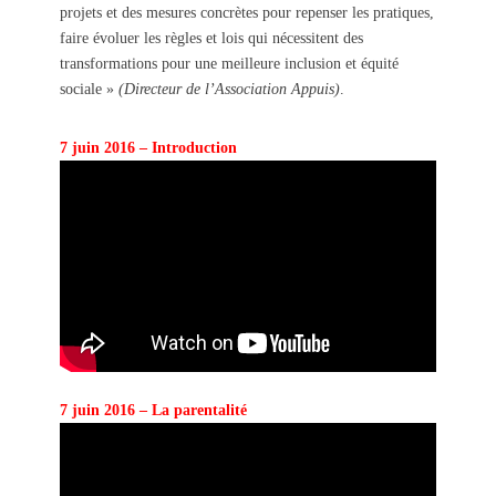
projets et des mesures concrètes pour repenser les pratiques,
faire évoluer les règles et lois qui nécessitent des
transformations pour une meilleure inclusion et équité
sociale »
(Directeur de l’Association Appuis)
.
7 juin 2016 – Introduction
7 juin 2016 – La parentalité