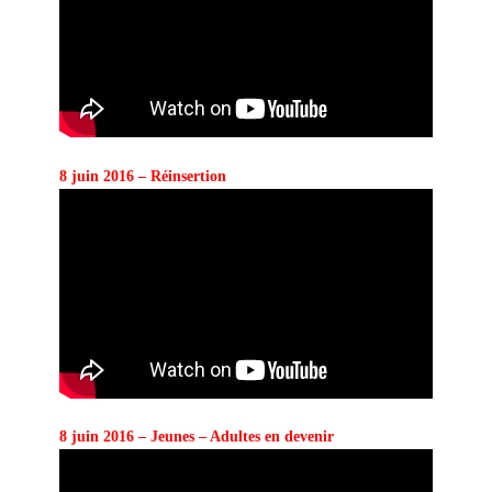
8 juin 2016 – Réinsertion
8 juin 2016 – Jeunes – Adultes en devenir