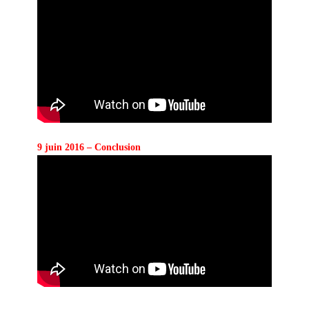
9 juin 2016 – Conclusion