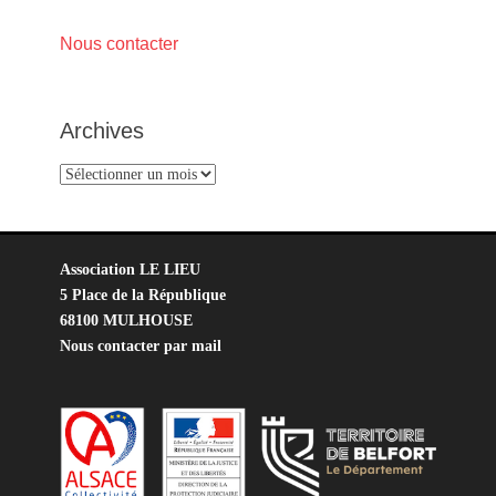
Nous contacter
Archives
Archives
Association LE LIEU
5 Place de la République
68100 MULHOUSE
Nous contacter par mail