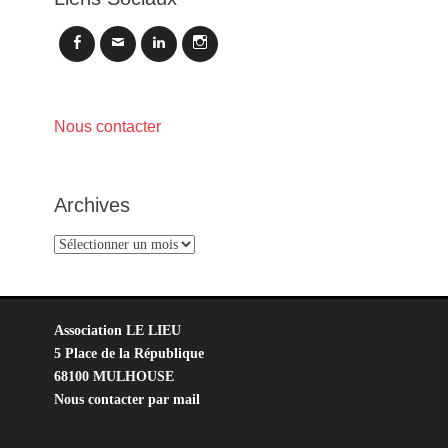
Facebook
Email
LinkedIn
Instagram
Nous contacter
Archives
Archives
Association LE LIEU
5 Place de la République
68100 MULHOUSE
Nous contacter par mail