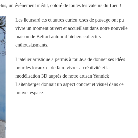
plus, un évènement inédit, coloré de toutes les valeurs du Lieu !
Les lieursard.e.s et autres curieu.x.ses de passage ont pu
vivre un moment ouvert et accueillant dans notre nouvelle
maison de Belfort autour d’ateliers collectifs
enthousiasmants.
L’atelier artistique a permis à tou.te.s de donner ses idées
pour les locaux et de faire vivre sa créativité et la
modélisation 3D auprès de notre artisan Yannick
Laitenberger donnait un aspect concret et visuel dans ce
nouvel espace.