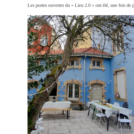
Les portes ouvertes du « Lieu 2.0 » ont été, une fois de 