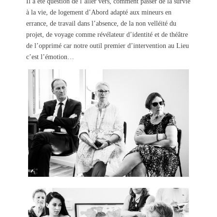
Il a été question de l’aller vers, comment passer de la survie
à la vie, de logement d’Abord adapté aux mineurs en
errance, de travail dans l’absence, de la non velléité du
projet, de voyage comme révélateur d’identité et de théâtre
de l’opprimé car notre outil premier d’intervention au Lieu
c’est l’émotion…