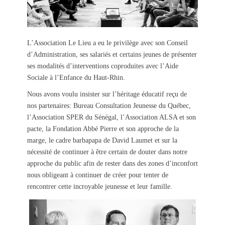
L’Association Le Lieu a eu le privilège avec son Conseil
d’Administration, ses salariés et certains jeunes de présenter
ses modalités d’interventions coproduites avec l’Aide
Sociale à l’Enfance du Haut-Rhin.
Nous avons voulu insister sur l’héritage éducatif reçu de
nos partenaires: Bureau Consultation Jeunesse du Québec,
l’Association SPER du Sénégal, l’Association ALSA et son
pacte, la Fondation Abbé Pierre et son approche de la
marge, le cadre barbapapa de David Laumet et sur la
nécessité de continuer à être certain de douter dans notre
approche du public afin de rester dans des zones d’inconfort
nous obligeant à continuer de créer pour tenter de
rencontrer cette incroyable jeunesse et leur famille.