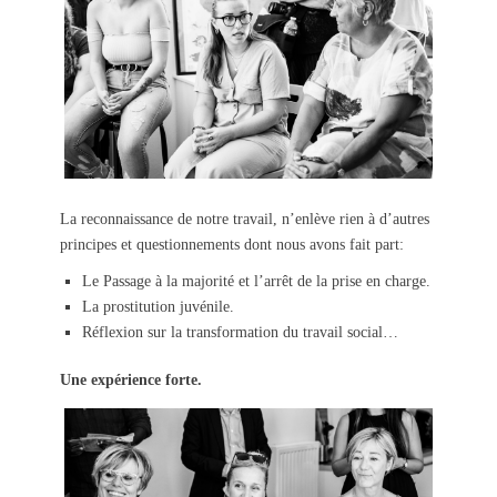
La reconnaissance de notre travail, n’enlève rien à d’autres
principes et questionnements dont nous avons fait part:
Le Passage à la majorité et l’arrêt de la prise en charge.
La prostitution juvénile.
Réflexion sur la transformation du travail social…
Une expérience forte.